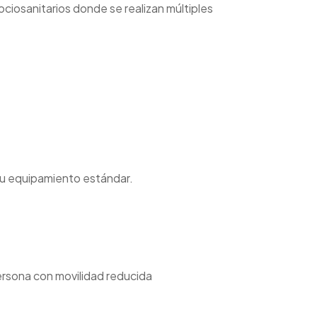
ciosanitarios donde se realizan múltiples
u equipamiento estándar.
ersona con movilidad reducida