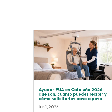
Ayudas PUA en Cataluña 2026:
qué son, cuánto puedes recibir y
cómo solicitarlas paso a paso
Jun 1, 2026