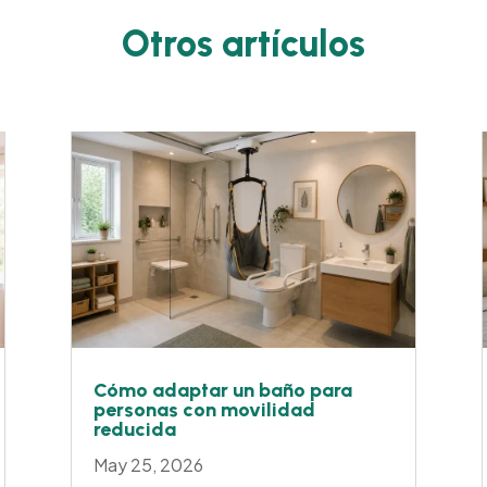
Otros artículos
Cómo adaptar un baño para
personas con movilidad
reducida
May 25, 2026