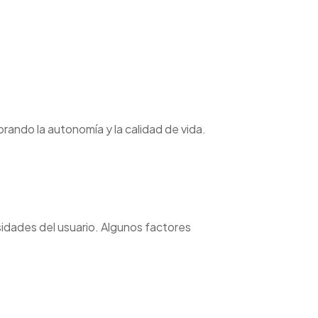
orando la autonomía y la calidad de vida.
sidades del usuario. Algunos factores