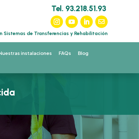
Tel. 93.218.51.93
en Sistemas de Transferencias y Rehabilitación
Nuestras instalaciones
FAQs
Blog
cida