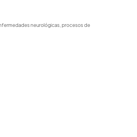
 enfermedades neurológicas, procesos de