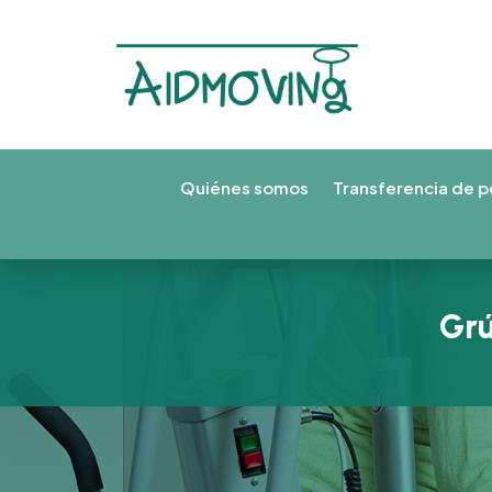
Quiénes somos
Transferencia de p
Grú