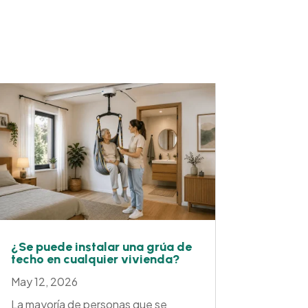
¿Se puede instalar una grúa de
techo en cualquier vivienda?
May 12, 2026
La mayoría de personas que se