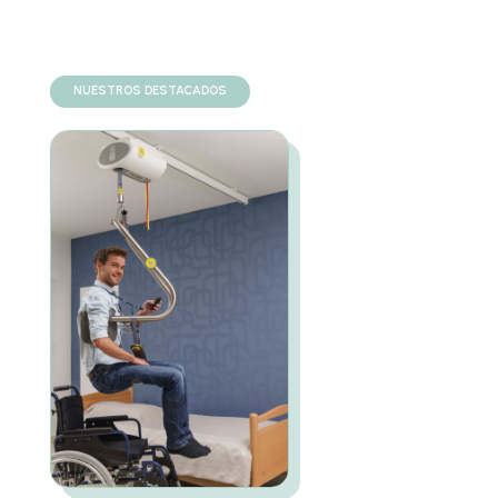
NUESTROS DESTACADOS