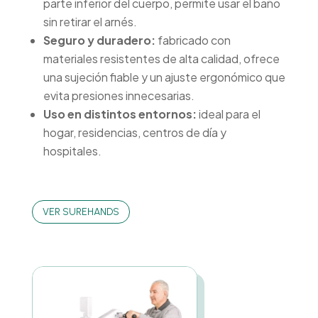
parte inferior del cuerpo, permite usar el baño
sin retirar el arnés.
Seguro y duradero:
fabricado con
materiales resistentes de alta calidad, ofrece
una sujeción fiable y un ajuste ergonómico que
evita presiones innecesarias.
Uso en distintos entornos:
ideal para el
hogar, residencias, centros de día y
hospitales.
VER SUREHANDS