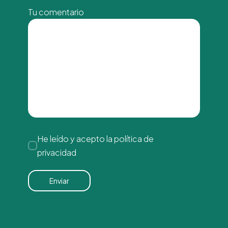
Tu comentario
He leído y acepto la
política de
privacidad