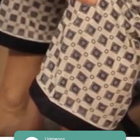
Llámenos