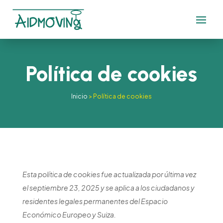
Política de cookies
Inicio
>
Política de cookies
Esta política de cookies fue actualizada por última vez
el septiembre 23, 2025 y se aplica a los ciudadanos y
residentes legales permanentes del Espacio
Económico Europeo y Suiza.