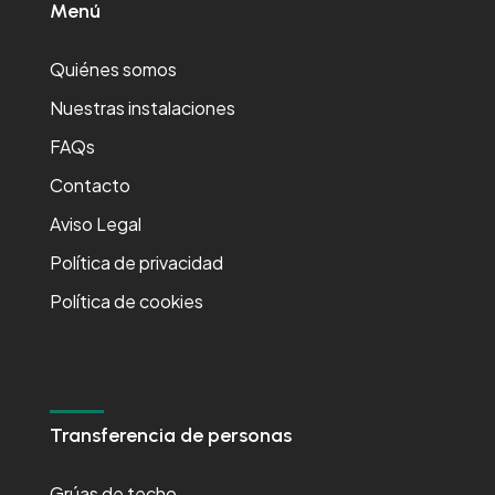
Menú
Quiénes somos
Nuestras instalaciones
FAQs
Contacto
Aviso Legal
Política de privacidad
Política de cookies
Transferencia de personas
Grúas de techo