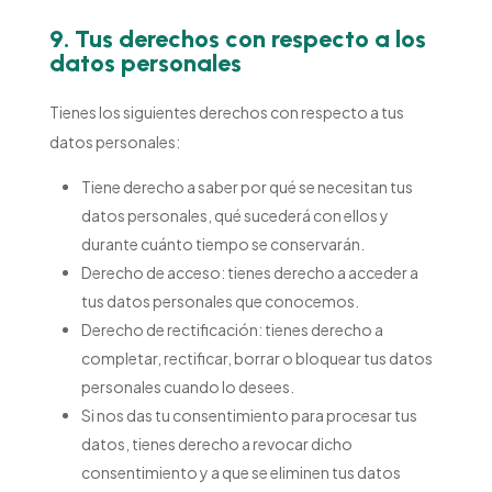
9. Tus derechos con respecto a los
datos personales
Tienes los siguientes derechos con respecto a tus
datos personales:
Tiene derecho a saber por qué se necesitan tus
datos personales, qué sucederá con ellos y
durante cuánto tiempo se conservarán.
Derecho de acceso: tienes derecho a acceder a
tus datos personales que conocemos.
Derecho de rectificación: tienes derecho a
completar, rectificar, borrar o bloquear tus datos
personales cuando lo desees.
Si nos das tu consentimiento para procesar tus
datos, tienes derecho a revocar dicho
consentimiento y a que se eliminen tus datos