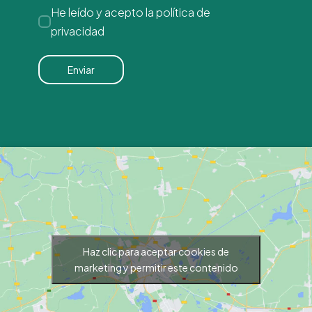
He leído y acepto la
política de
privacidad
Haz clic para aceptar cookies de
marketing y permitir este contenido