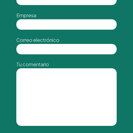
Empresa
Correo electrónico
Tu comentario