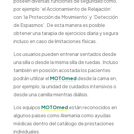
poseen diversas funciones de seguridad como,
por ejemplo ‘el Accionamiento de Relajación’
con ‘la Protección de Movimiento’ y ‘Detección
de Espasmos’. De esta manera es posible
obtener una tarapia de ejercicios diaria y segura
incluso en caso de limitaciones físicas.
Los usuarios pueden entrenar sentados desde
una silla o desde la misma silla de ruedas. Incluso
también en posición acostada los pacientes
podrán utilizar el
MOTOmed
desde la cama en,
por ejemplo, la unidad de cuidados intensivos o
desde una camilla mientras diálisis.
Los equipos
MOTOmed
están reconocidos en
algunos paises como Alemania como ayudas
médicas dentro del catálogo de prestaciones
individuales.