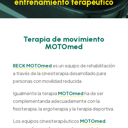
entrenamiento terapéutico
Terapia de movimiento
MOTOmed
RECK MOTOmed
es un equipo de rehabilitación
a través de la cinesiterapia desarrollado para
personas con movilidad reducida.
Igualmente la terapia
MOTOmed
ha de ser
complementanda adecuadamente con la
fisioterapia, la ergoterapia y la terapia deportiva.
Los equipos cinesiterapéuticos
MOTOmed