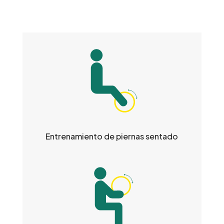
Entrenamiento de piernas sentado