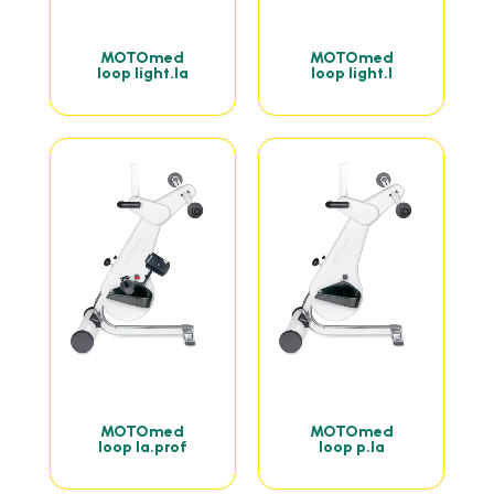
MOTOmed
MOTOmed
loop light.la
loop light.l
MOTOmed
MOTOmed
loop la.prof
loop p.la