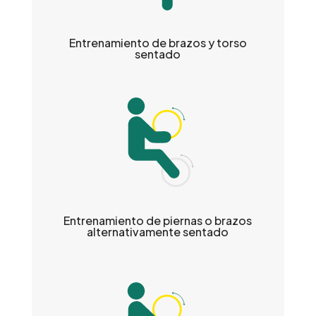
Entrenamiento de brazos y torso
sentado
Entrenamiento de piernas o brazos
alternativamente sentado