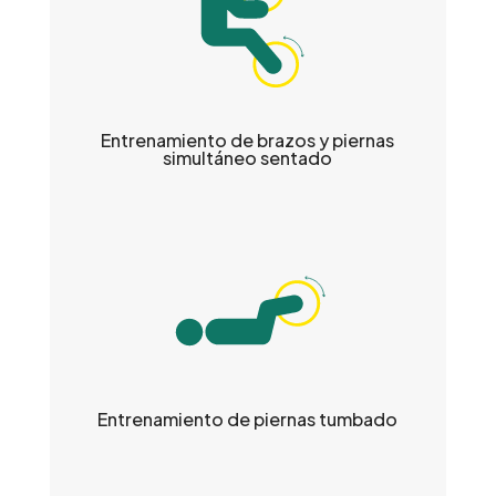
Entrenamiento de brazos y piernas
simultáneo sentado
Entrenamiento de piernas tumbado