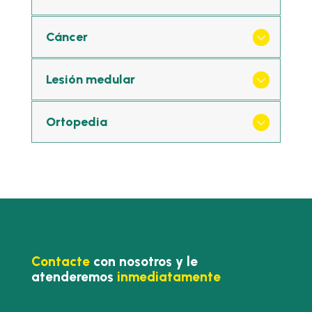
Cáncer
Lesión medular
Ortopedia
Contacte
con nosotros y le
atenderemos
inmediatamente