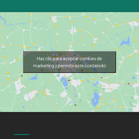
Haz clic para aceptar cookies de
marketing y permitir este contenido