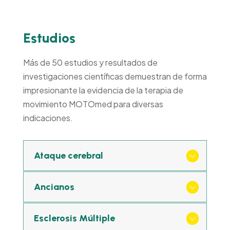
Estudios
Más de 50 estudios y resultados de
investigaciones científicas demuestran de forma
impresionante la evidencia de la terapia de
movimiento MOTOmed para diversas
indicaciones.
Ataque cerebral
Ancianos
Esclerosis Múltiple