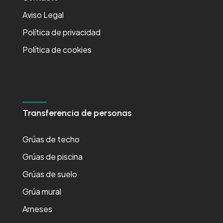
Aviso Legal
Política de privacidad
Política de cookies
Transferencia de personas
Grúas de techo
Grúas de piscina
Grúas de suelo
Grúa mural
Arneses