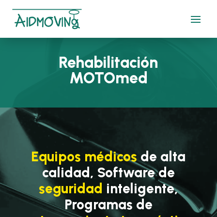
Rehabilitación
MOTOmed
Equipos médicos
de alta
calidad, Software de
seguridad
inteligente,
Programas de