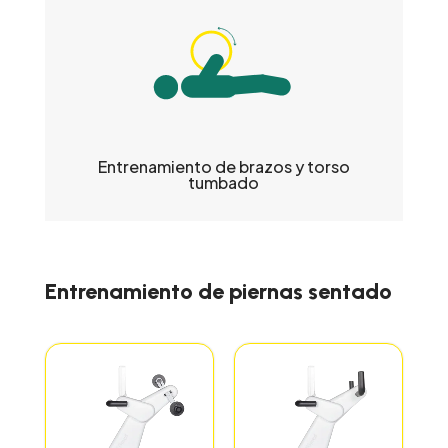
Entrenamiento de brazos y torso
tumbado
Entrenamiento de piernas sentado