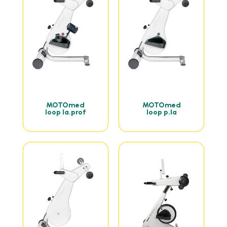
MOTOmed
MOTOmed
loop la.prof
loop p.la