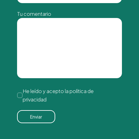
Tu comentario
He leído y acepto la
política de
privacidad