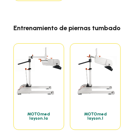
Entrenamiento de piernas tumbado
MOTOmed
MOTOmed
layson.la
layson.l