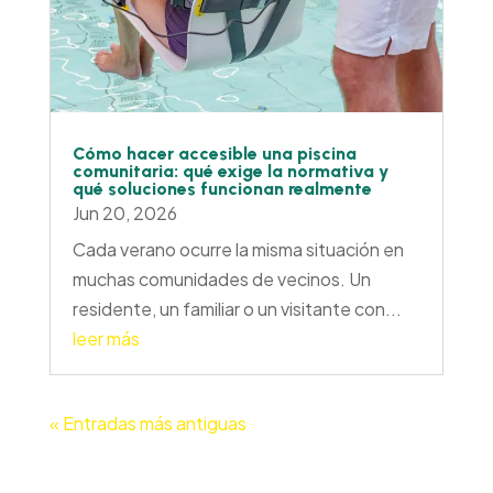
Cómo hacer accesible una piscina
comunitaria: qué exige la normativa y
qué soluciones funcionan realmente
Jun 20, 2026
Cada verano ocurre la misma situación en
muchas comunidades de vecinos. Un
residente, un familiar o un visitante con...
leer más
« Entradas más antiguas