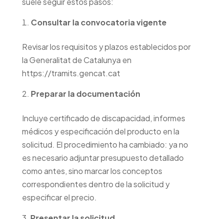
suele seguir estos pasos:
Consultar la convocatoria vigente
Revisar los requisitos y plazos establecidos por
la Generalitat de Catalunya en
https://tramits.gencat.cat
Preparar la documentación
Incluye certificado de discapacidad, informes
médicos y especificación del producto en la
solicitud. El procedimiento ha cambiado: ya no
es necesario adjuntar presupuesto detallado
como antes, sino marcar los conceptos
correspondientes dentro de la solicitud y
especificar el precio.
Presentar la solicitud