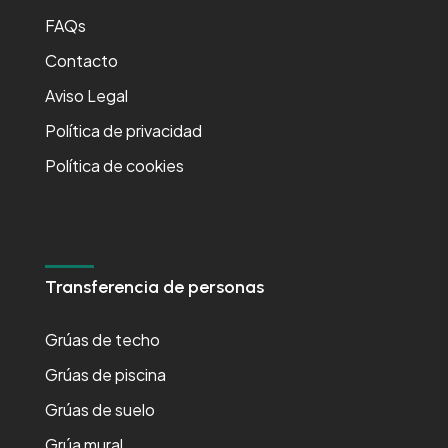
FAQs
Contacto
Aviso Legal
Política de privacidad
Política de cookies
Transferencia de personas
Grúas de techo
Grúas de piscina
Grúas de suelo
Grúa mural