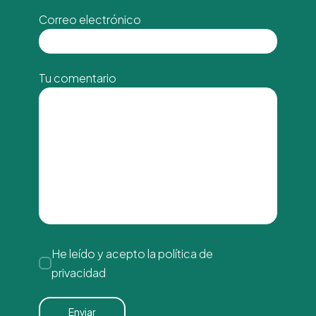
Correo electrónico
Tu comentario
He leído y acepto la
política de
privacidad