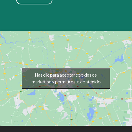
Haz clic para aceptar cookies de
marketing y permitir este contenido