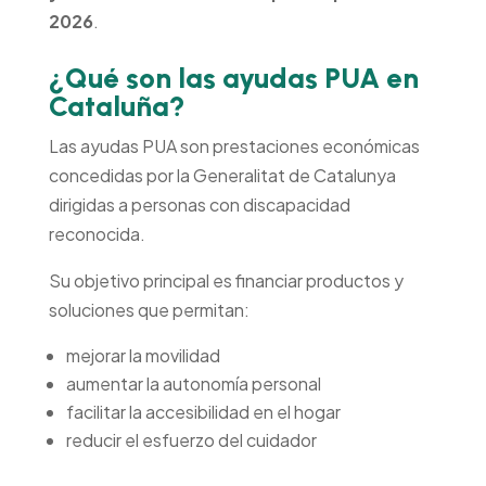
2026
.
¿Qué son las ayudas PUA en
Cataluña?
Las ayudas PUA son prestaciones económicas
concedidas por la Generalitat de Catalunya
dirigidas a personas con discapacidad
reconocida.
Su objetivo principal es financiar productos y
soluciones que permitan:
mejorar la movilidad
aumentar la autonomía personal
facilitar la accesibilidad en el hogar
reducir el esfuerzo del cuidador