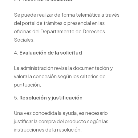
Se puede realizar de forma telemática a través
del portal de trámites o presencial en las
oficinas del Departamento de Derechos
Sociales.
Evaluación de la solicitud
La administración revisa la documentación y
valora la concesión según los criterios de
puntuación.
Resolución y justificación
Una vez concedida la ayuda, es necesario
justificar la compra del producto según las
instrucciones de la resolución.