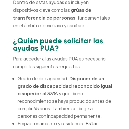
Dentro de estas ayudas se incluyen
dispositivos clave como las
grúas de
transferencia de personas
, fundamentales
en el ámbito domiciliario y sanitario.
¿Quién puede solicitar las
ayudas PUA?
Para acceder a las ayudas PUA es necesario
cumplir los siguientes requisitos:
Grado de discapacidad:
Disponer de un
grado de discapacidad reconocido igual
o superior al 33%
y que dicho
reconocimiento se haya producido antes de
cumplir 65 años. También se dirige a
personas con incapacidad permanente.
Empadronamiento y residencia:
Estar