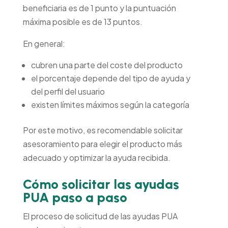
beneficiaria es de 1 punto y la puntuación
máxima posible es de 13 puntos.
En general:
cubren una parte del coste del producto
el porcentaje depende del tipo de ayuda y
del perfil del usuario
existen límites máximos según la categoría
Por este motivo, es recomendable solicitar
asesoramiento para elegir el producto más
adecuado y optimizar la ayuda recibida.
Cómo solicitar las ayudas
PUA paso a paso
El proceso de solicitud de las ayudas PUA