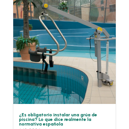
¿Es obligatorio instalar una grúa de
piscina? Lo que dice realmente la
normativa española