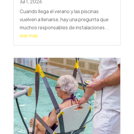
Jul 1, 2026
Cuando llega el verano y las piscinas
vuelven a llenarse, hay una pregunta que
muchos responsables de instalaciones...
leer más