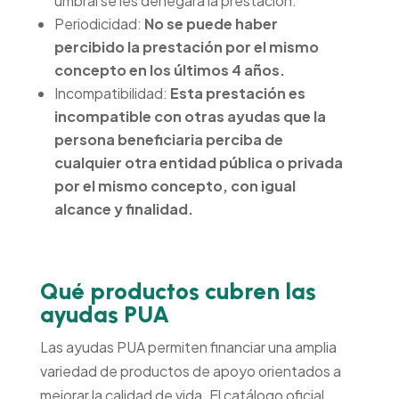
umbral se les denegará la prestación.
Periodicidad:
No se puede haber
percibido la prestación por el mismo
concepto en los últimos 4 años.
Incompatibilidad:
Esta prestación es
incompatible con otras ayudas que la
persona beneficiaria perciba de
cualquier otra entidad pública o privada
por el mismo concepto, con igual
alcance y finalidad.
Qué productos cubren las
ayudas PUA
Las ayudas PUA permiten financiar una amplia
variedad de productos de apoyo orientados a
mejorar la calidad de vida. El catálogo oficial