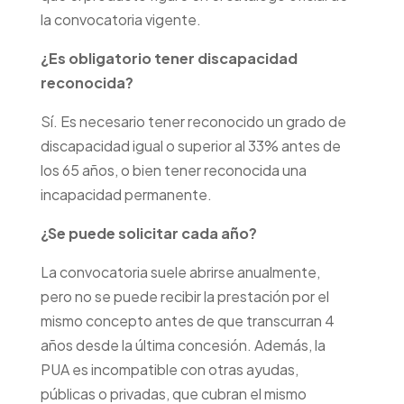
la convocatoria vigente.
¿Es obligatorio tener discapacidad
reconocida?
Sí. Es necesario tener reconocido un grado de
discapacidad igual o superior al 33% antes de
los 65 años, o bien tener reconocida una
incapacidad permanente.
¿Se puede solicitar cada año?
La convocatoria suele abrirse anualmente,
pero no se puede recibir la prestación por el
mismo concepto antes de que transcurran 4
años desde la última concesión. Además, la
PUA es incompatible con otras ayudas,
públicas o privadas, que cubran el mismo