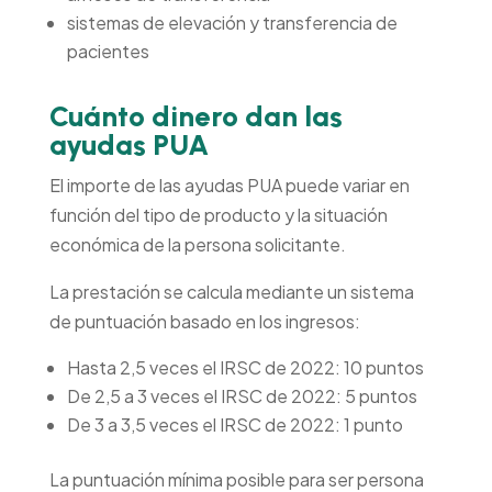
sistemas de elevación y transferencia de
pacientes
Cuánto dinero dan las
ayudas PUA
El importe de las ayudas PUA puede variar en
función del tipo de producto y la situación
económica de la persona solicitante.
La prestación se calcula mediante un sistema
de puntuación basado en los ingresos:
Hasta 2,5 veces el IRSC de 2022: 10 puntos
De 2,5 a 3 veces el IRSC de 2022: 5 puntos
De 3 a 3,5 veces el IRSC de 2022: 1 punto
La puntuación mínima posible para ser persona