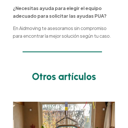
¿Necesitas ayuda para elegir el equipo
adecuado para solicitar las ayudas PUA?
En Aidmoving te asesoramos sin compromiso
para encontrar la mejor solución según tu caso.
Otros artículos