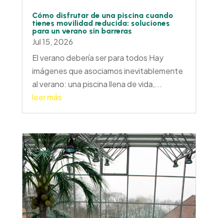
Cómo disfrutar de una piscina cuando
tienes movilidad reducida: soluciones
para un verano sin barreras
Jul 15, 2026
El verano debería ser para todos Hay
imágenes que asociamos inevitablemente
al verano: una piscina llena de vida,...
leer más