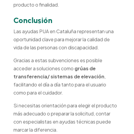
producto o finalidad.
Conclusión
Las ayudas PUA en Cataluña representan una
oportunidad clave para mejorar la calidad de
vida de las personas con discapacidad.
Gracias a estas subvenciones es posible
acceder a soluciones como
grúas de
transferencia/ sistemas de elevación
,
facilitando el día a día tanto para el usuario
como para el cuidador.
Si necesitas orientación para elegir el producto
más adecuado o preparar la solicitud, contar
con especialistas en ayudas técnicas puede
marcar la diferencia.