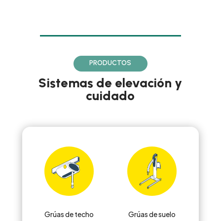
PRODUCTOS
Sistemas de elevación y
cuidado
Grúas de techo
Grúas de suelo