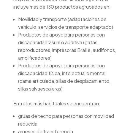
incluye más de 130 productos agrupados en:
Movilidad y transporte (adaptaciones de
vehículo, servicios de transporte adaptado)
Productos de apoyo para personas con
discapacidad visual o auditiva (gafas,
reproductores, impresoras Braille, audífonos,
amplificadores)
Productos de apoyo para personas con
discapacidad física, intelectual o mental
(cama articulada, sillas de desplazamiento,
sillas salvaescaleras)
Entre los más habituales se encuentran:
grúas de techo para personas con movilidad
reducida
arneses de transferencia