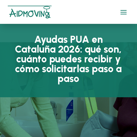
Ayudas PUA en
Cataluña 2026: qué son,
cuánto puedes recibir y
cómo solicitarlas paso a
paso