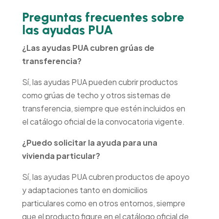
Preguntas frecuentes sobre
las ayudas PUA
¿Las ayudas PUA cubren grúas de
transferencia?
Sí, las ayudas PUA pueden cubrir productos
como grúas de techo y otros sistemas de
transferencia, siempre que estén incluidos en
el catálogo oficial de la convocatoria vigente.
¿Puedo solicitar la ayuda para una
vivienda particular?
Sí, las ayudas PUA cubren productos de apoyo
y adaptaciones tanto en domicilios
particulares como en otros entornos, siempre
que el producto figure en el catálogo oficial de