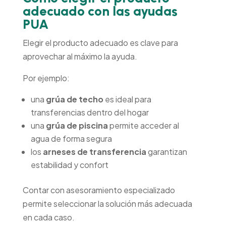
adecuado con las ayudas
PUA
Elegir el producto adecuado es clave para
aprovechar al máximo la ayuda.
Por ejemplo:
una
grúa de techo
es ideal para
transferencias dentro del hogar
una
grúa de piscina
permite acceder al
agua de forma segura
los
arneses de transferencia
garantizan
estabilidad y confort
Contar con asesoramiento especializado
permite seleccionar la solución más adecuada
en cada caso.