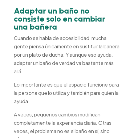
Adaptar un baño no
consiste solo en cambiar
una bañera
Cuando se habla de accesibilidad, mucha
gente piensa únicamente en sustituir la bañera
por un plato de ducha. Y aunque eso ayuda,
adaptar un baño de verdad va bastante más
allá.
Lo importante es que el espacio funcione para
la persona que lo utiliza y también para quien la
ayuda.
A veces, pequeños cambios modifican
completamente la experiencia diaria. Otras
veces, el problema no es el baño en sí, sino