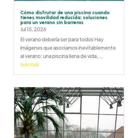
Cómo disfrutar de una piscina cuando
tienes movilidad reducida: soluciones
para un verano sin barreras
Jul 15, 2026
El verano debería ser para todos Hay
imágenes que asociamos inevitablemente
al verano: una piscina llena de vida,...
leer más