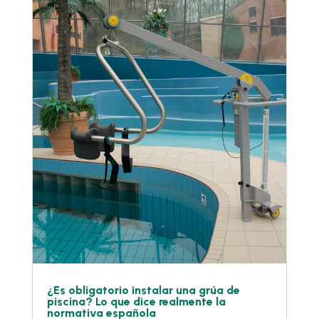
¿Es obligatorio instalar una grúa de
piscina? Lo que dice realmente la
normativa española