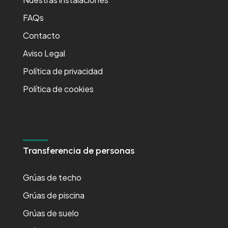
FAQs
Contacto
Aviso Legal
Política de privacidad
Política de cookies
Transferencia de personas
Grúas de techo
Grúas de piscina
Grúas de suelo