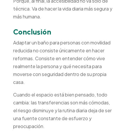
Porque, al final, la accesibilidad no va solo de
técnica. Va de hacer la vida diaria más segura y
más humana.
Conclusión
Adaptar un baño para personas con movilidad
reducida no consiste únicamente en hacer
reformas. Consiste en entender cómo vive
realmente la persona y qué necesita para
moverse con seguridad dentro de su propia
casa.
Cuando el espacio está bien pensado, todo
cambia: las transferencias son más cómodas,
el riesgo disminuye y la rutina diaria deja de ser
una fuente constante de esfuerzo y
preocupación.