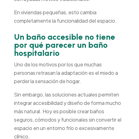
En viviendas pequeñas, esto cambia
completamente la funcionalidad del espacio.
Un baño accesible no tiene
por qué parecer un baño
hospitalario
Uno de los motivos por los que muchas
personas retrasan la adaptación es el miedo a
perder la sensación de hogar.
Sin embargo, las soluciones actuales permiten
integrar accesibilidad y diseño de forma mucho
más natural. Hoy es posible crear baños
seguros, cómodos y funcionales sin convertir el
espacio en un entorno frío o excesivamente
clínico.