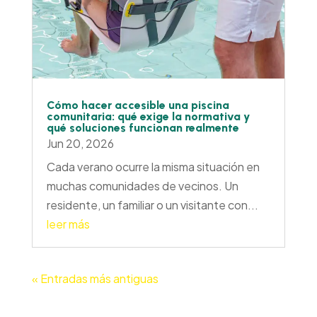
Cómo hacer accesible una piscina
comunitaria: qué exige la normativa y
qué soluciones funcionan realmente
Jun 20, 2026
Cada verano ocurre la misma situación en
muchas comunidades de vecinos. Un
residente, un familiar o un visitante con...
leer más
« Entradas más antiguas