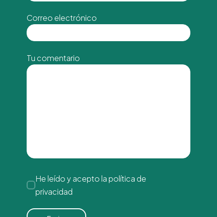
Correo electrónico
Tu comentario
He leído y acepto la
política de
privacidad