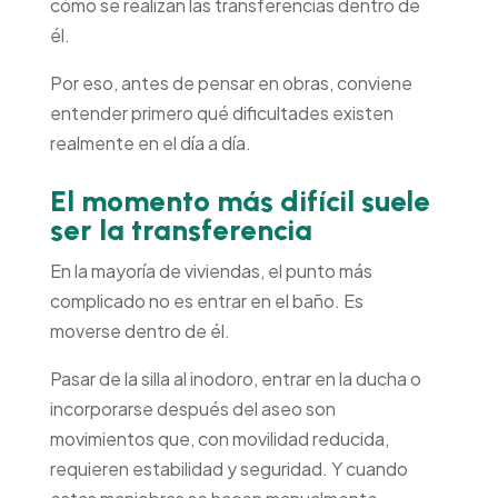
cómo se realizan las transferencias dentro de
él.
Por eso, antes de pensar en obras, conviene
entender primero qué dificultades existen
realmente en el día a día.
El momento más difícil suele
ser la transferencia
En la mayoría de viviendas, el punto más
complicado no es entrar en el baño. Es
moverse dentro de él.
Pasar de la silla al inodoro, entrar en la ducha o
incorporarse después del aseo son
movimientos que, con movilidad reducida,
requieren estabilidad y seguridad. Y cuando