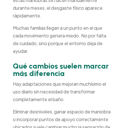
estas maniobras se hacen manualmente
durante meses, el desgaste físico aparece
rápidamente.
Muchas familias llegan a un punto en el que
cada movimiento genera miedo. No por falta
de cuidado, sino porque el entorno deja de
ayudar.
Qué cambios suelen marcar
más diferencia
Hay adaptaciones que mejoran muchísimo el
uso diario sin necesidad de transformar
completamente el baño.
Eliminar desniveles, ganar espacio de maniobra
o incorporar puntos de apoyo correctamente
ubicados suele cambiar mucho la sensación de