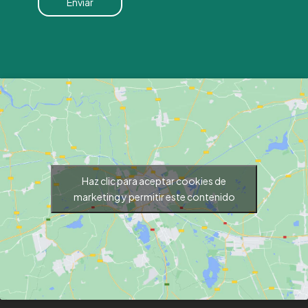
Haz clic para aceptar cookies de
marketing y permitir este contenido