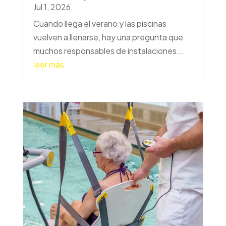
Jul 1, 2026
Cuando llega el verano y las piscinas
vuelven a llenarse, hay una pregunta que
muchos responsables de instalaciones...
leer más