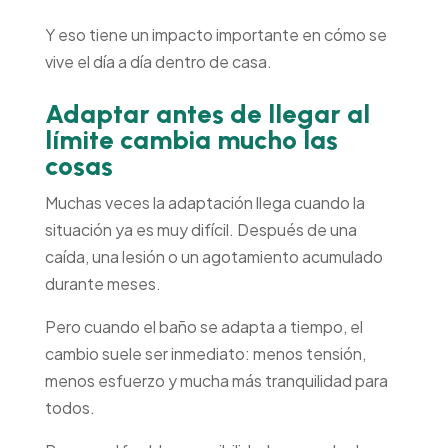
Y eso tiene un impacto importante en cómo se
vive el día a día dentro de casa.
Adaptar antes de llegar al
límite cambia mucho las
cosas
Muchas veces la adaptación llega cuando la
situación ya es muy difícil. Después de una
caída, una lesión o un agotamiento acumulado
durante meses.
Pero cuando el baño se adapta a tiempo, el
cambio suele ser inmediato: menos tensión,
menos esfuerzo y mucha más tranquilidad para
todos.