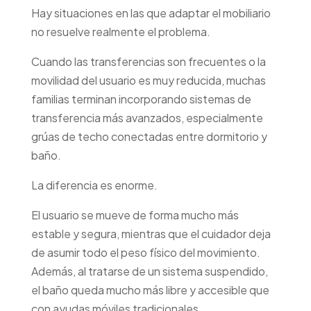
Hay situaciones en las que adaptar el mobiliario
no resuelve realmente el problema.
Cuando las transferencias son frecuentes o la
movilidad del usuario es muy reducida, muchas
familias terminan incorporando sistemas de
transferencia más avanzados, especialmente
grúas de techo conectadas entre dormitorio y
baño.
La diferencia es enorme.
El usuario se mueve de forma mucho más
estable y segura, mientras que el cuidador deja
de asumir todo el peso físico del movimiento.
Además, al tratarse de un sistema suspendido,
el baño queda mucho más libre y accesible que
con ayudas móviles tradicionales.