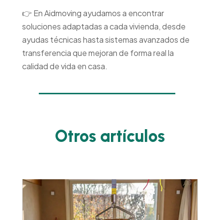
👉 En Aidmoving ayudamos a encontrar
soluciones adaptadas a cada vivienda, desde
ayudas técnicas hasta sistemas avanzados de
transferencia que mejoran de forma real la
calidad de vida en casa.
Otros artículos