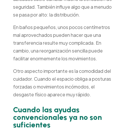
seguridad. También influye algo que a menudo
se pasa por alto: la distribución.
En baños pequeños, unos pocos centímetros
mal aprovechados pueden hacer que una
transferencia resulte muy complicada. En
cambio, una reorganización sencilla puede
facilitar enormemente los movimientos.
Otro aspecto importante es la comodidad del
cuidador. Cuando el espacio obliga a posturas
forzadas o movimientos incómodos, el
desgaste físico aparece muy rápido.
Cuando las ayudas
convencionales ya no son
suficientes