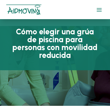
Cómo elegir una grúa
de piscina para
personas con movilidad
reducida