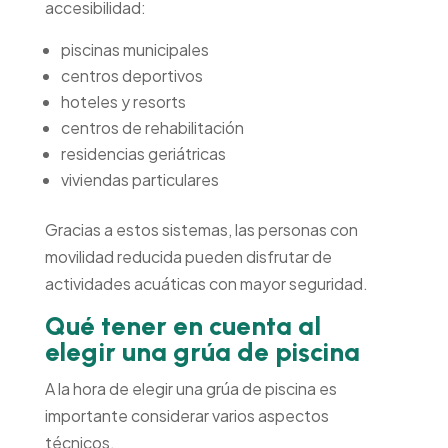
accesibilidad:
piscinas municipales
centros deportivos
hoteles y resorts
centros de rehabilitación
residencias geriátricas
viviendas particulares
Gracias a estos sistemas, las personas con
movilidad reducida pueden disfrutar de
actividades acuáticas con mayor seguridad.
Qué tener en cuenta al
elegir una grúa de piscina
A la hora de elegir una grúa de piscina es
importante considerar varios aspectos
técnicos.