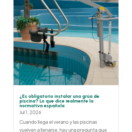
¿Es obligatorio instalar una grúa de
piscina? Lo que dice realmente la
normativa española
Jul 1, 2026
Cuando llega el verano y las piscinas
vuelven a llenarse, hay una pregunta que