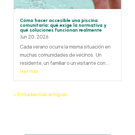
Cómo hacer accesible una piscina
comunitaria: qué exige la normativa y
qué soluciones funcionan realmente
Jun 20, 2026
Cada verano ocurre la misma situación en
muchas comunidades de vecinos. Un
residente, un familiar o un visitante con...
leer más
« Entradas más antiguas