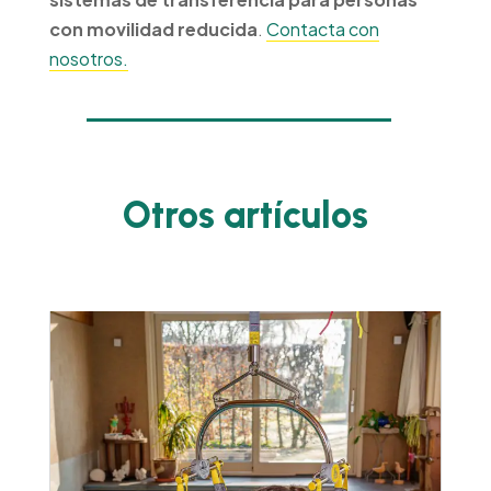
con movilidad reducida
.
Contacta con
nosotros.
Otros artículos