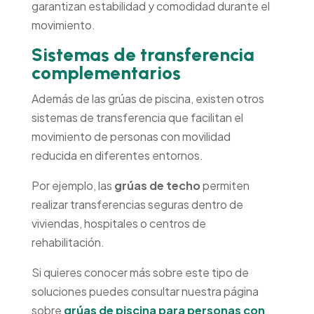
garantizan estabilidad y comodidad durante el
movimiento.
Sistemas de transferencia
complementarios
Además de las grúas de piscina, existen otros
sistemas de transferencia que facilitan el
movimiento de personas con movilidad
reducida en diferentes entornos.
Por ejemplo, las
grúas de techo
permiten
realizar transferencias seguras dentro de
viviendas, hospitales o centros de
rehabilitación.
Si quieres conocer más sobre este tipo de
soluciones puedes consultar nuestra página
sobre
grúas de piscina para personas con