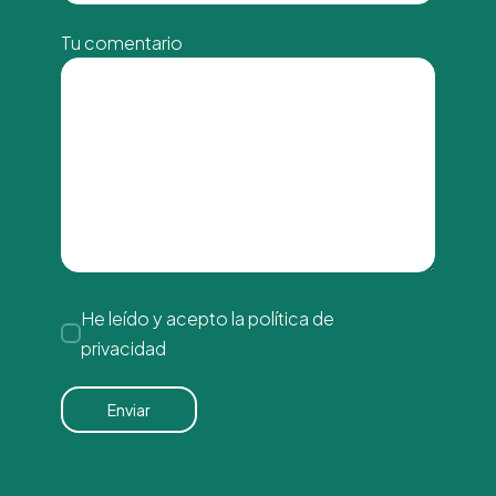
Tu comentario
He leído y acepto la
política de
privacidad