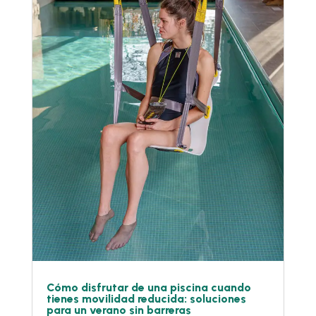
Cómo disfrutar de una piscina cuando
tienes movilidad reducida: soluciones
para un verano sin barreras