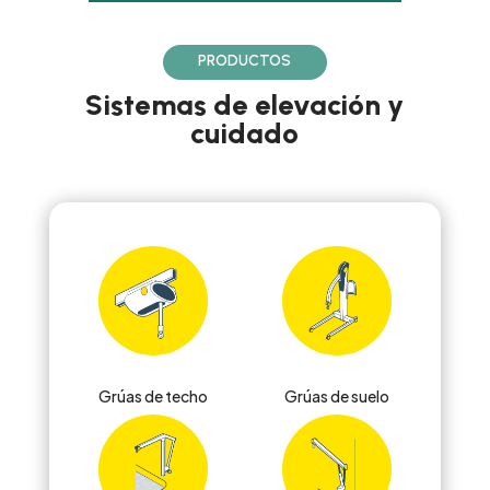
PRODUCTOS
Sistemas de elevación y
cuidado
Grúas de techo
Grúas de suelo