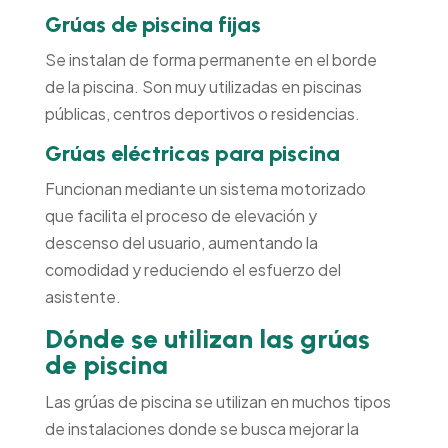
Grúas de piscina fijas
Se instalan de forma permanente en el borde
de la piscina. Son muy utilizadas en piscinas
públicas, centros deportivos o residencias.
Grúas eléctricas para piscina
Funcionan mediante un sistema motorizado
que facilita el proceso de elevación y
descenso del usuario, aumentando la
comodidad y reduciendo el esfuerzo del
asistente.
Dónde se utilizan las grúas
de piscina
Las grúas de piscina se utilizan en muchos tipos
de instalaciones donde se busca mejorar la