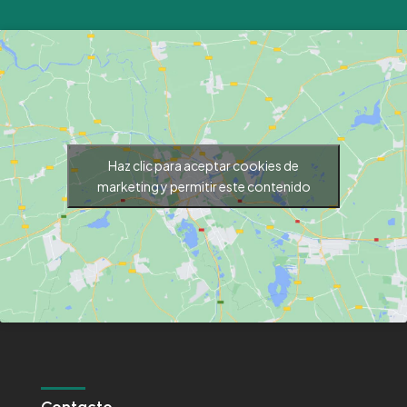
Haz clic para aceptar cookies de
marketing y permitir este contenido