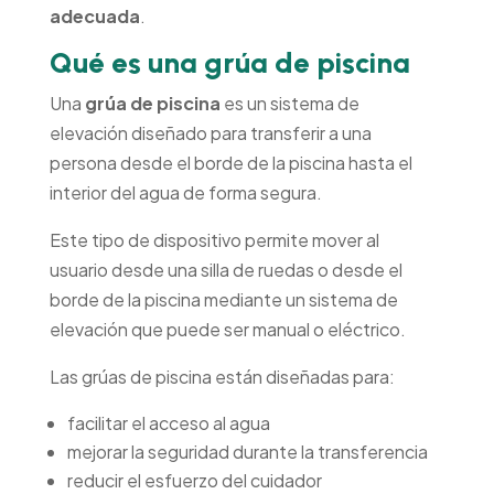
adecuada
.
Qué es una grúa de piscina
Una
grúa de piscina
es un sistema de
elevación diseñado para transferir a una
persona desde el borde de la piscina hasta el
interior del agua de forma segura.
Este tipo de dispositivo permite mover al
usuario desde una silla de ruedas o desde el
borde de la piscina mediante un sistema de
elevación que puede ser manual o eléctrico.
Las grúas de piscina están diseñadas para:
facilitar el acceso al agua
mejorar la seguridad durante la transferencia
reducir el esfuerzo del cuidador