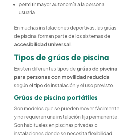
permitir mayor autonomía a la persona
usuaria
En muchas instalaciones deportivas, las grúas
de piscina forman parte de los sistemas de
accesibilidad universal
.
Tipos de grúas de piscina
Existen diferentes tipos de
grúas de piscina
para personas con movilidad reducida
según el tipo de instalación y el uso previsto.
Grúas de piscina portátiles
Son modelos que se pueden mover fácilmente
y no requieren una instalación fija permanente.
Son habituales en piscinas privadas o
instalaciones donde se necesita flexibilidad.