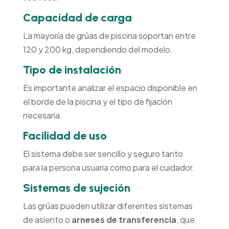
Capacidad de carga
La mayoría de grúas de piscina soportan entre
120 y 200 kg, dependiendo del modelo.
Tipo de instalación
Es importante analizar el espacio disponible en
el borde de la piscina y el tipo de fijación
necesaria.
Facilidad de uso
El sistema debe ser sencillo y seguro tanto
para la persona usuaria como para el cuidador.
Sistemas de sujeción
Las grúas pueden utilizar diferentes sistemas
de asiento o
arneses de transferencia
, que