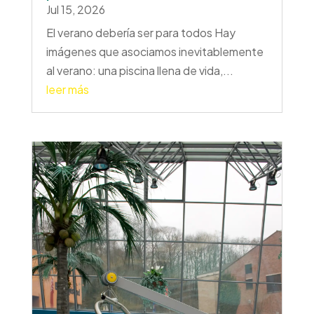
Jul 15, 2026
El verano debería ser para todos Hay
imágenes que asociamos inevitablemente
al verano: una piscina llena de vida,...
leer más