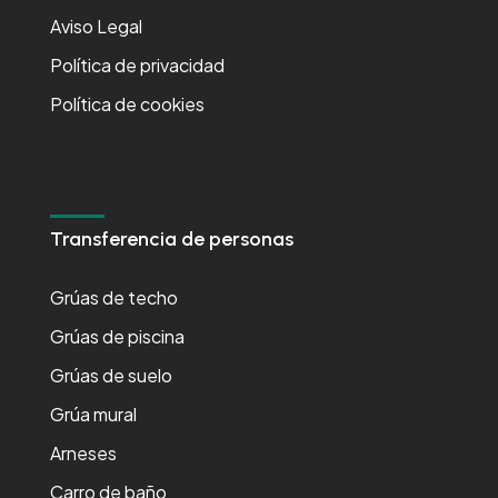
Aviso Legal
Política de privacidad
Política de cookies
Transferencia de personas
Grúas de techo
Grúas de piscina
Grúas de suelo
Grúa mural
Arneses
Carro de baño