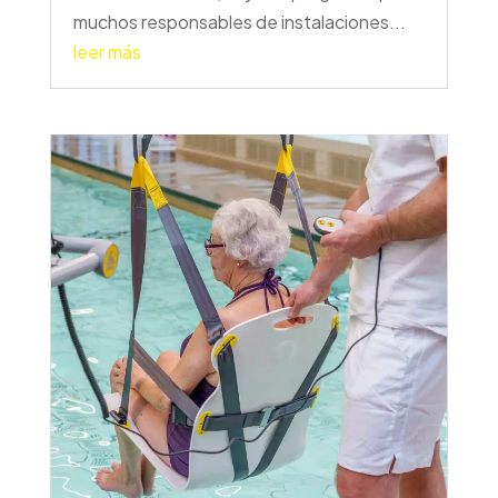
muchos responsables de instalaciones...
leer más