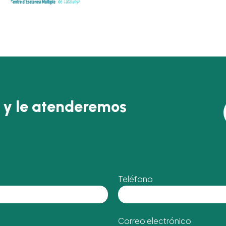
 y le atenderemos
Teléfono
Correo electrónico