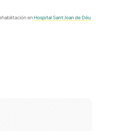
habilitación en
Hospital Sant Joan de Déu