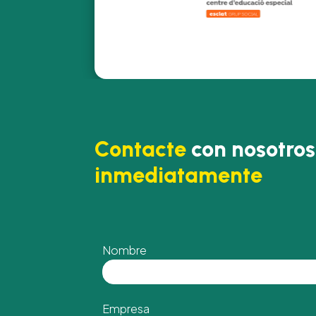
Contacte
con nosotros
inmediatamente
Nombre
Empresa