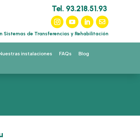
Tel. 93.218.51.93
en Sistemas de Transferencias y Rehabilitación
Nuestras instalaciones
FAQs
Blog
u