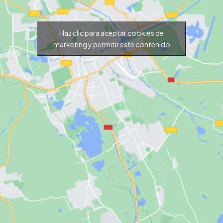
Haz clic para aceptar cookies de
marketing y permitir este contenido