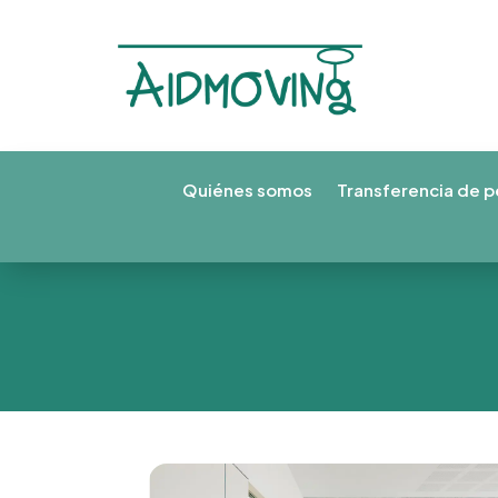
Quiénes somos
Transferencia de p