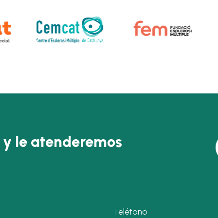
 y le atenderemos
Teléfono