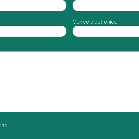
Correo electrónico
idad