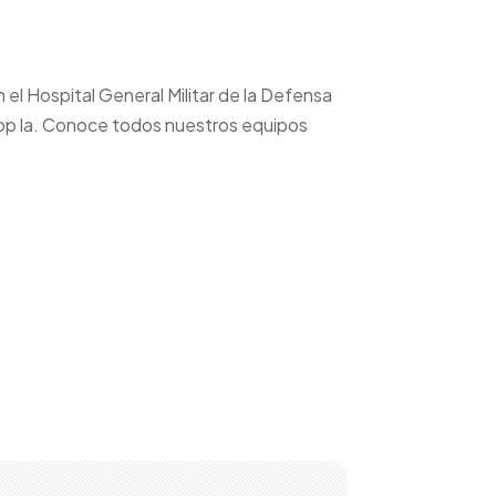
 el Hospital General Militar de la Defensa
oop la. Conoce todos nuestros equipos