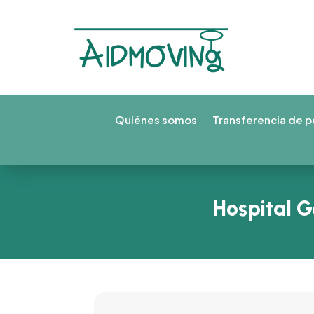
Quiénes somos
Transferencia de p
Hospital G