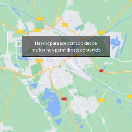
Haz clic para aceptar cookies de
marketing y permitir este contenido