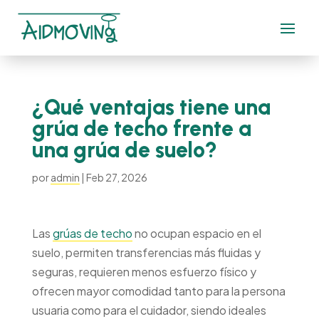
¿Qué ventajas tiene una
grúa de techo frente a
una grúa de suelo?
por
admin
|
Feb 27, 2026
Las
grúas de techo
no ocupan espacio en el
suelo, permiten transferencias más fluidas y
seguras, requieren menos esfuerzo físico y
ofrecen mayor comodidad tanto para la persona
usuaria como para el cuidador, siendo ideales