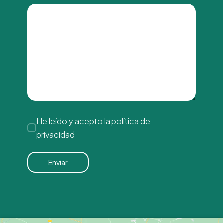
He leído y acepto la
política de
privacidad