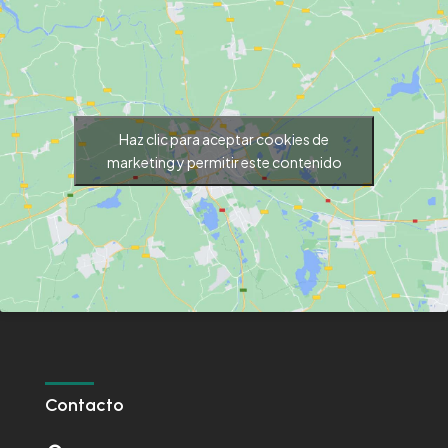
Haz clic para aceptar cookies de
marketing y permitir este contenido
Contacto