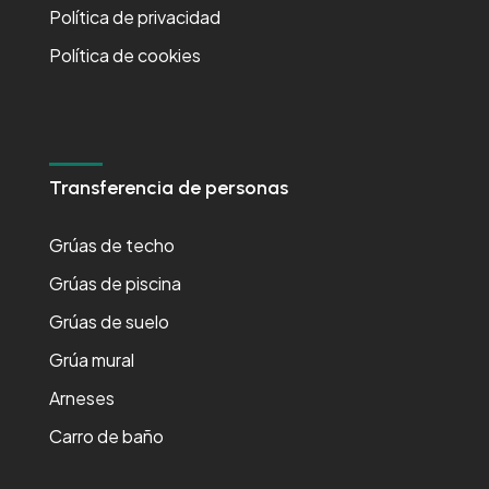
Política de privacidad
Política de cookies
Transferencia de personas
Grúas de techo
Grúas de piscina
Grúas de suelo
Grúa mural
Arneses
Carro de baño