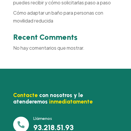
puedes recibir y cómo solicitarlas paso a paso
Cómo adaptar un baño para personas con
movilidad reducida
Recent Comments
No hay comentarios que mostrar.
Contacte
con nosotros y le
atenderemos
inmediatamente
Llámenos

93.218.51.93