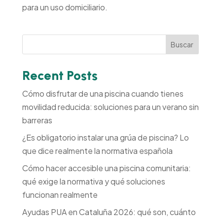
para un uso domiciliario.
Buscar
Recent Posts
Cómo disfrutar de una piscina cuando tienes
movilidad reducida: soluciones para un verano sin
barreras
¿Es obligatorio instalar una grúa de piscina? Lo
que dice realmente la normativa española
Cómo hacer accesible una piscina comunitaria:
qué exige la normativa y qué soluciones
funcionan realmente
Ayudas PUA en Cataluña 2026: qué son, cuánto