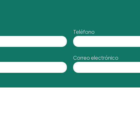
Teléfono
Correo electrónico