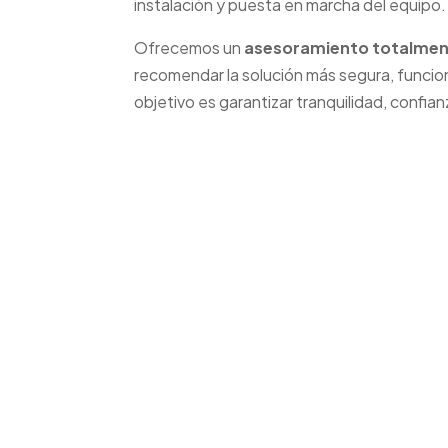
instalación y puesta en marcha del equipo.
Ofrecemos un
asesoramiento totalmen
recomendar la solución más segura, funcio
objetivo es garantizar tranquilidad, confian