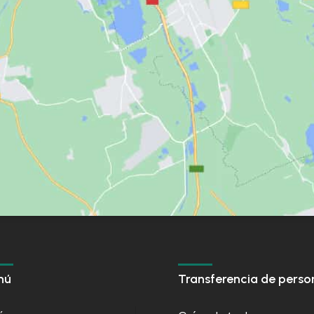
nú
Transferencia de perso