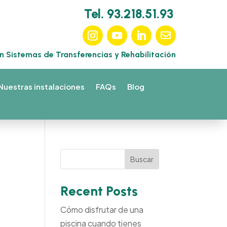
Tel. 93.218.51.93
en Sistemas de Transferencias y Rehabilitación
Nuestras instalaciones
FAQs
Blog
Buscar
Recent Posts
Cómo disfrutar de una
piscina cuando tienes