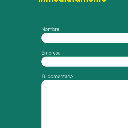
Nombre
Empresa
Tu comentario