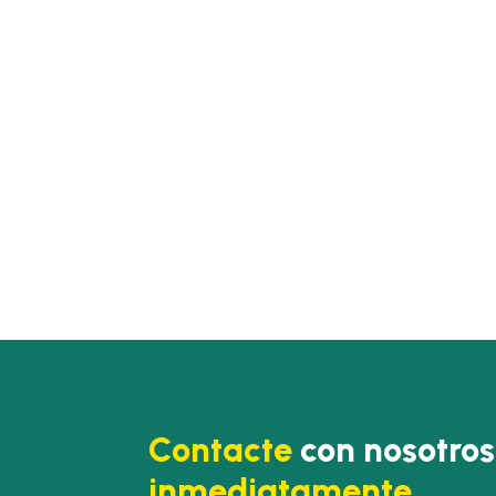
Contacte
con nosotros
inmediatamente