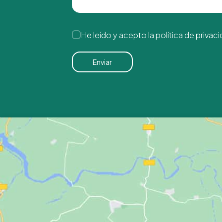
He leído y acepto la
política de privac