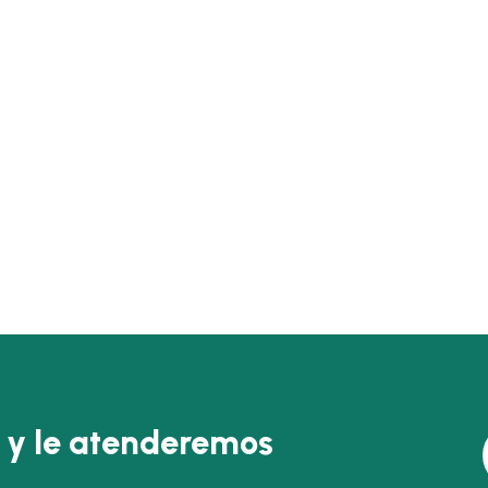
 y le atenderemos