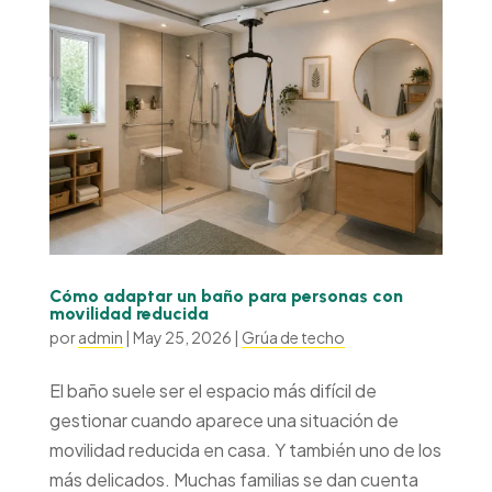
Cómo adaptar un baño para personas con
movilidad reducida
por
admin
|
May 25, 2026
|
Grúa de techo
El baño suele ser el espacio más difícil de
gestionar cuando aparece una situación de
movilidad reducida en casa. Y también uno de los
más delicados. Muchas familias se dan cuenta