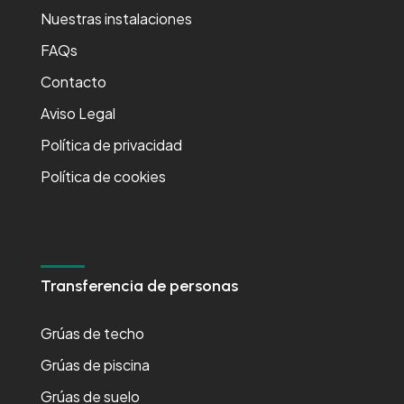
Nuestras instalaciones
FAQs
Contacto
Aviso Legal
Política de privacidad
Política de cookies
Transferencia de personas
Grúas de techo
Grúas de piscina
Grúas de suelo