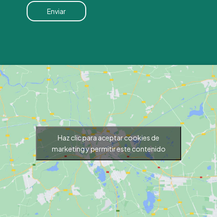
Haz clic para aceptar cookies de
marketing y permitir este contenido