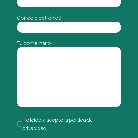
Correo electrónico
Tu comentario
He leído y acepto la
política de
privacidad