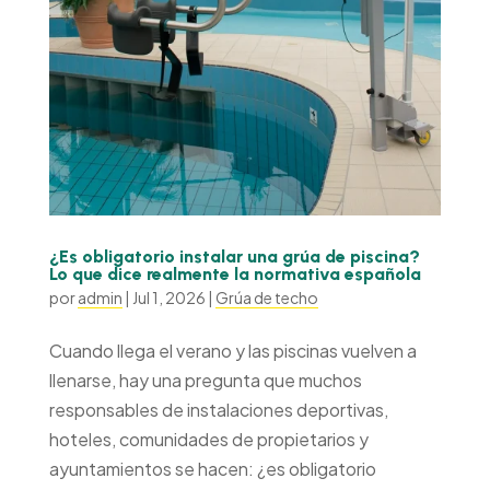
¿Es obligatorio instalar una grúa de piscina?
Lo que dice realmente la normativa española
por
admin
|
Jul 1, 2026
|
Grúa de techo
Cuando llega el verano y las piscinas vuelven a
llenarse, hay una pregunta que muchos
responsables de instalaciones deportivas,
hoteles, comunidades de propietarios y
ayuntamientos se hacen: ¿es obligatorio