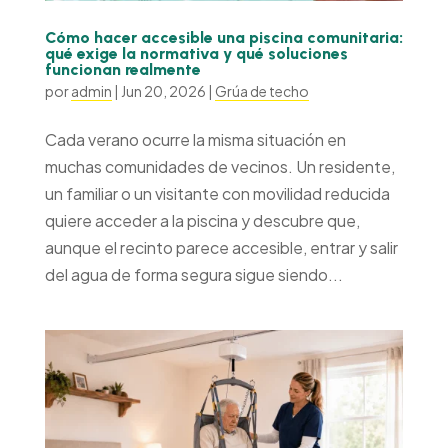
Cómo hacer accesible una piscina comunitaria:
qué exige la normativa y qué soluciones
funcionan realmente
por
admin
|
Jun 20, 2026
|
Grúa de techo
Cada verano ocurre la misma situación en
muchas comunidades de vecinos. Un residente,
un familiar o un visitante con movilidad reducida
quiere acceder a la piscina y descubre que,
aunque el recinto parece accesible, entrar y salir
del agua de forma segura sigue siendo...