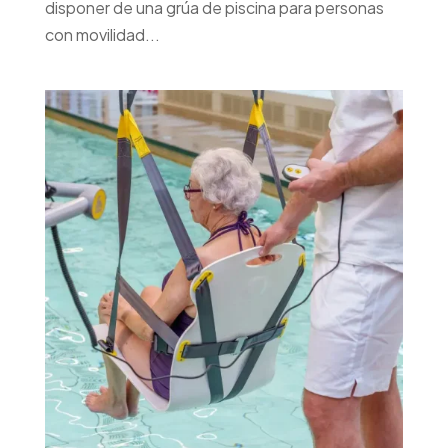
disponer de una grúa de piscina para personas
con movilidad...