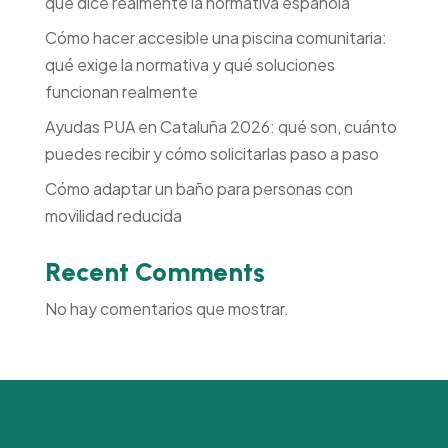
que dice realmente la normativa española
Cómo hacer accesible una piscina comunitaria:
qué exige la normativa y qué soluciones
funcionan realmente
Ayudas PUA en Cataluña 2026: qué son, cuánto
puedes recibir y cómo solicitarlas paso a paso
Cómo adaptar un baño para personas con
movilidad reducida
Recent Comments
No hay comentarios que mostrar.