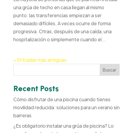
una grúa de techo en casa llegan al mismo
punto: las transferencias empiezan a ser
demasiado difíciles. A veces ocurre de forma
progresiva. Otras, después de una caída, una
hospitalización o simplemente cuando el...
« Entradas más antiguas
Buscar
Recent Posts
Cómo disfrutar de una piscina cuando tienes
movilidad reducida: soluciones para un verano sin
barreras
¿Es obligatorio instalar una grúa de piscina? Lo