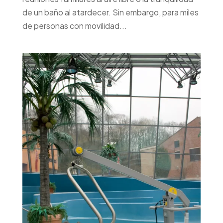
de un baño al atardecer. Sin embargo, para miles
de personas con movilidad...